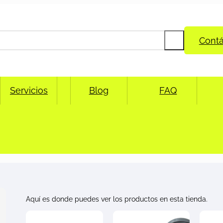
Cont
Servicios
Blog
FAQ
Aquí es donde puedes ver los productos en esta tienda.