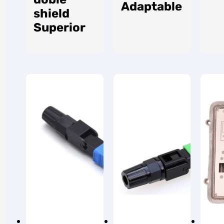
Adaptable
shield
Superior