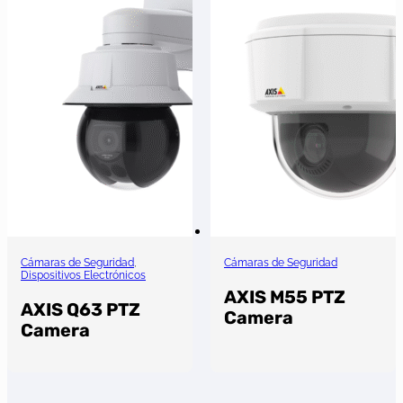
Cámaras de Seguridad
,
Cámaras de Seguridad
Dispositivos Electrónicos
AXIS M55 PTZ
AXIS Q63 PTZ
Camera
Camera