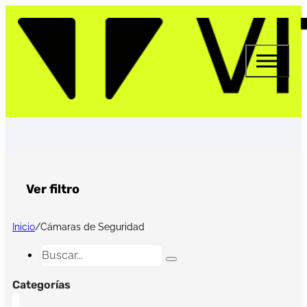
Ver filtro
Inicio
/
Cámaras de Seguridad
Buscar...
Categorías