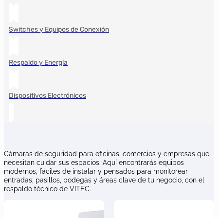
Switches y Equipos de Conexión
Respaldo y Energía
Dispositivos Electrónicos
Cámaras de seguridad para oficinas, comercios y empresas que
necesitan cuidar sus espacios. Aquí encontrarás equipos
modernos, fáciles de instalar y pensados para monitorear
entradas, pasillos, bodegas y áreas clave de tu negocio, con el
respaldo técnico de VITEC.