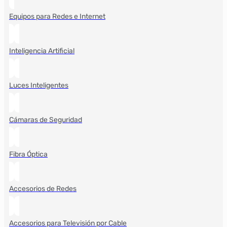
Equipos para Redes e Internet
Inteligencia Artificial
Luces Inteligentes
Cámaras de Seguridad
Fibra Óptica
Accesorios de Redes
Accesorios para Televisión por Cable