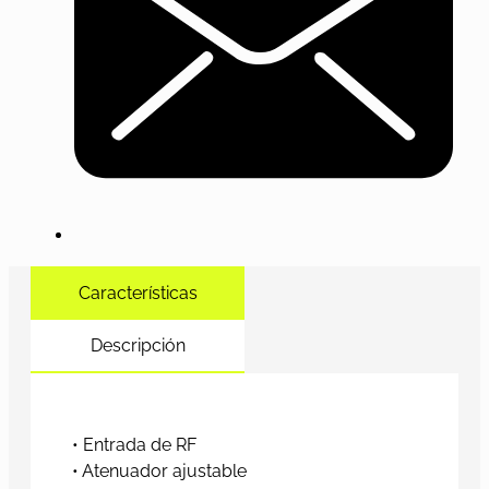
Características
Descripción
• Entrada de RF
• Atenuador ajustable