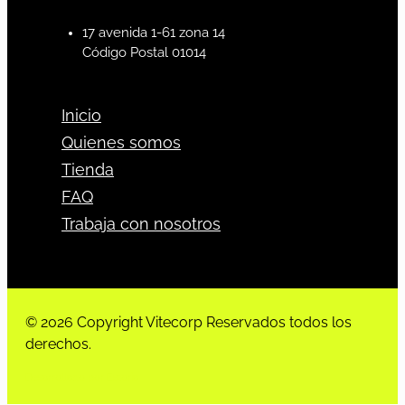
17 avenida 1-61 zona 14
Código Postal 01014
Inicio
Quienes somos
Tienda
FAQ
Trabaja con nosotros
© 2026 Copyright Vitecorp Reservados todos los
derechos.
Desarrollado por
Estoria