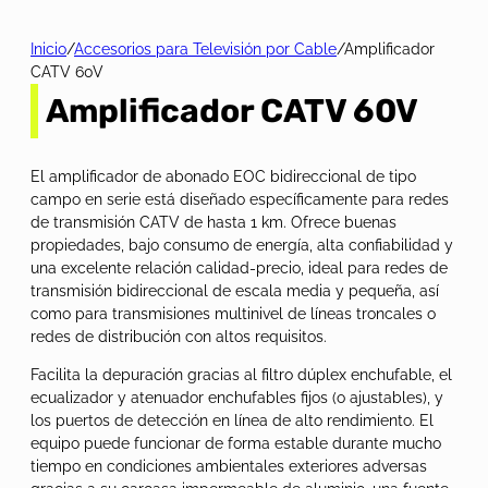
Inicio
/
Accesorios para Televisión por Cable
/
Amplificador
CATV 60V
Amplificador CATV 60V
El amplificador de abonado EOC bidireccional de tipo
campo en serie está diseñado específicamente para redes
de transmisión CATV de hasta 1 km. Ofrece buenas
propiedades, bajo consumo de energía, alta confiabilidad y
una excelente relación calidad-precio, ideal para redes de
transmisión bidireccional de escala media y pequeña, así
como para transmisiones multinivel de líneas troncales o
redes de distribución con altos requisitos.
Facilita la depuración gracias al filtro dúplex enchufable, el
ecualizador y atenuador enchufables fijos (o ajustables), y
los puertos de detección en línea de alto rendimiento. El
equipo puede funcionar de forma estable durante mucho
tiempo en condiciones ambientales exteriores adversas