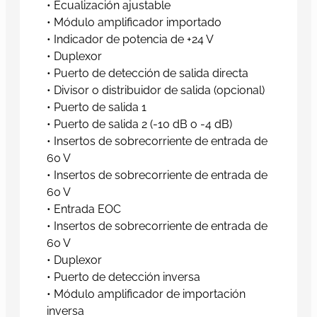
• Ecualización ajustable
• Módulo amplificador importado
• Indicador de potencia de +24 V
• Duplexor
• Puerto de detección de salida directa
• Divisor o distribuidor de salida (opcional)
• Puerto de salida 1
• Puerto de salida 2 (-10 dB o -4 dB)
• Insertos de sobrecorriente de entrada de
60 V
• Insertos de sobrecorriente de entrada de
60 V
• Entrada EOC
• Insertos de sobrecorriente de entrada de
60 V
• Duplexor
• Puerto de detección inversa
• Módulo amplificador de importación
inversa