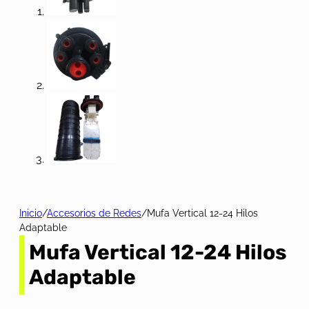
Inicio
/
Accesorios de Redes
/
Mufa Vertical 12-24 Hilos
Adaptable
Mufa Vertical 12-24 Hilos
Adaptable