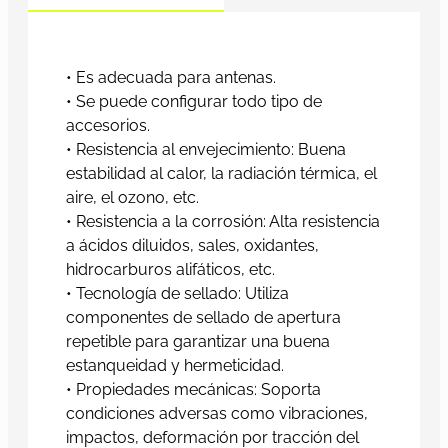
• Es adecuada para antenas.
• Se puede configurar todo tipo de
accesorios.
• Resistencia al envejecimiento: Buena
estabilidad al calor, la radiación térmica, el
aire, el ozono, etc.
• Resistencia a la corrosión: Alta resistencia
a ácidos diluidos, sales, oxidantes,
hidrocarburos alifáticos, etc.
• Tecnología de sellado: Utiliza
componentes de sellado de apertura
repetible para garantizar una buena
estanqueidad y hermeticidad.
• Propiedades mecánicas: Soporta
condiciones adversas como vibraciones,
impactos, deformación por tracción del