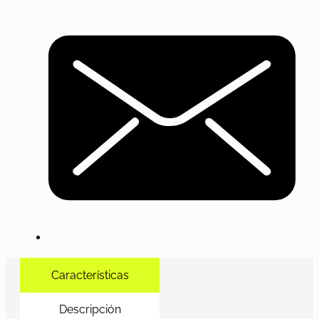
Características
Descripción