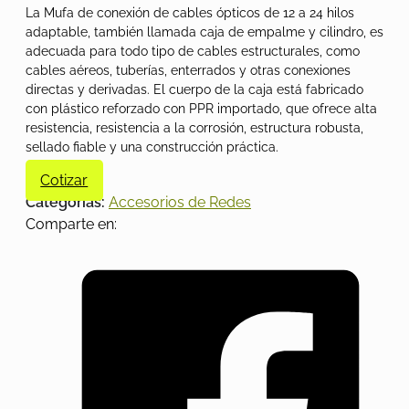
La Mufa de conexión de cables ópticos de 12 a 24 hilos
adaptable, también llamada caja de empalme y cilindro, es
adecuada para todo tipo de cables estructurales, como
cables aéreos, tuberías, enterrados y otras conexiones
directas y derivadas. El cuerpo de la caja está fabricado
con plástico reforzado con PPR importado, que ofrece alta
resistencia, resistencia a la corrosión, estructura robusta,
sellado fiable y una construcción práctica.
Cotizar
Categorías:
Accesorios de Redes
Comparte en: