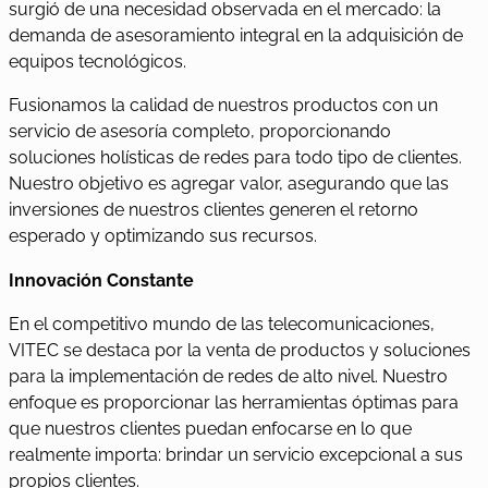
surgió de una necesidad observada en el mercado: la
demanda de asesoramiento integral en la adquisición de
equipos tecnológicos.
Fusionamos la calidad de nuestros productos con un
servicio de asesoría completo, proporcionando
soluciones holísticas de redes para todo tipo de clientes.
Nuestro objetivo es agregar valor, asegurando que las
inversiones de nuestros clientes generen el retorno
esperado y optimizando sus recursos.
Innovación Constante
En el competitivo mundo de las telecomunicaciones,
VITEC se destaca por la venta de productos y soluciones
para la implementación de redes de alto nivel. Nuestro
enfoque es proporcionar las herramientas óptimas para
que nuestros clientes puedan enfocarse en lo que
realmente importa: brindar un servicio excepcional a sus
propios clientes.