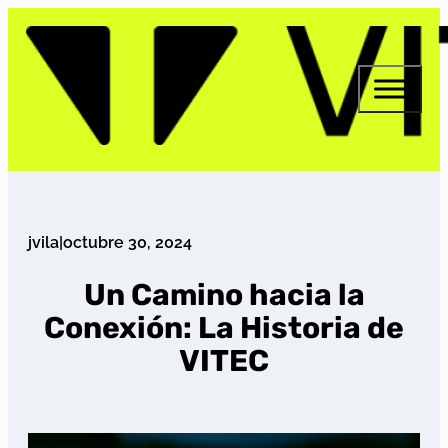
jvila
|
octubre 30, 2024
Un Camino hacia la
Conexión: La Historia de
VITEC