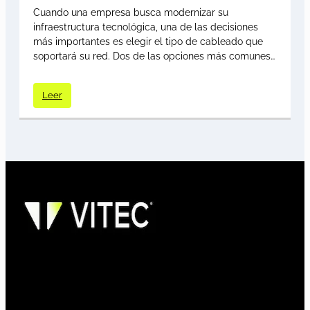
Cuando una empresa busca modernizar su
infraestructura tecnológica, una de las decisiones
más importantes es elegir el tipo de cableado que
soportará su red. Dos de las opciones más comunes…
Leer