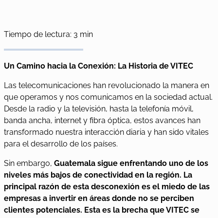
Tiempo de lectura: 3 min
Un Camino hacia la Conexión: La Historia de VITEC
Las telecomunicaciones han revolucionado la manera en
que operamos y nos comunicamos en la sociedad actual.
Desde la radio y la televisión, hasta la telefonía móvil,
banda ancha, internet y fibra óptica, estos avances han
transformado nuestra interacción diaria y han sido vitales
para el desarrollo de los países.
Sin embargo,
Guatemala sigue enfrentando uno de los
niveles más bajos de conectividad en la región. La
principal razón de esta desconexión es el miedo de las
empresas a invertir en áreas donde no se perciben
clientes potenciales. Esta es la brecha que VITEC se