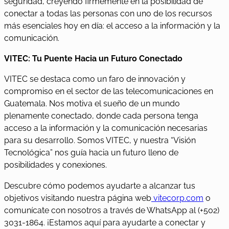
seguridad, creyendo firmemente en la posibilidad de
conectar a todas las personas con uno de los recursos
más esenciales hoy en día: el acceso a la información y la
comunicación.
VITEC: Tu Puente Hacia un Futuro Conectado
VITEC se destaca como un faro de innovación y
compromiso en el sector de las telecomunicaciones en
Guatemala. Nos motiva el sueño de un mundo
plenamente conectado, donde cada persona tenga
acceso a la información y la comunicación necesarias
para su desarrollo. Somos VITEC, y nuestra “Visión
Tecnológica” nos guía hacia un futuro lleno de
posibilidades y conexiones.
Descubre cómo podemos ayudarte a alcanzar tus
objetivos visitando nuestra página web
vitecorp.com
o
comunícate con nosotros a través de WhatsApp al (+502)
3031-1864. ¡Estamos aquí para ayudarte a conectar y