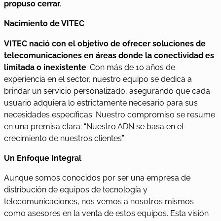
propuso cerrar.
Nacimiento de VITEC
VITEC nació con el objetivo de ofrecer soluciones de
telecomunicaciones en áreas donde la conectividad es
limitada o inexistente
. Con más de 10 años de
experiencia en el sector, nuestro equipo se dedica a
brindar un servicio personalizado, asegurando que cada
usuario adquiera lo estrictamente necesario para sus
necesidades específicas. Nuestro compromiso se resume
en una premisa clara: “Nuestro ADN se basa en el
crecimiento de nuestros clientes”.
Un Enfoque Integral
Aunque somos conocidos por ser una empresa de
distribución de equipos de tecnología y
telecomunicaciones, nos vemos a nosotros mismos
como asesores en la venta de estos equipos. Esta visión