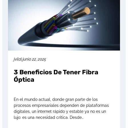
jvila
|
junio 22, 2025
3 Beneficios De Tener Fibra
Óptica
En el mundo actual, donde gran parte de los
procesos empresariales dependen de plataformas
digitales, un internet rápido y estable ya no es un
lujo: es una necesidad crítica. Desde…