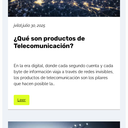
jvila
|
julio 30, 2025
¿Qué son productos de
Telecomunicación?
En la era digital, donde cada segundo cuenta y cada
byte de información viaja a través de redes invisibles,
los productos de telecomunicación son los pilares
que hacen posible la…
Leer