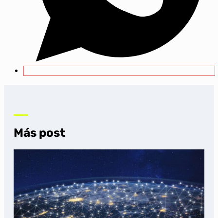
Más post