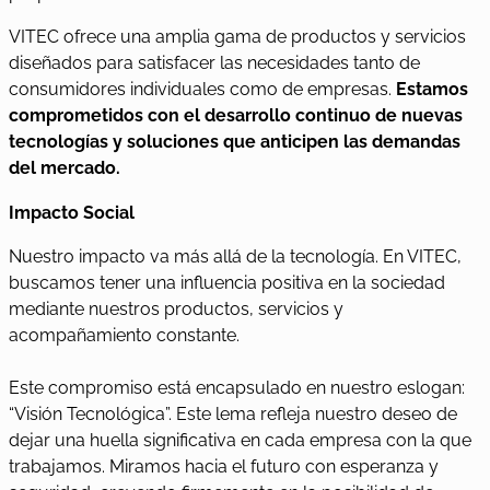
VITEC ofrece una amplia gama de productos y servicios
diseñados para satisfacer las necesidades tanto de
consumidores individuales como de empresas.
Estamos
comprometidos con el desarrollo continuo de nuevas
tecnologías y soluciones que anticipen las demandas
del mercado.
Impacto Social
Nuestro impacto va más allá de la tecnología. En VITEC,
buscamos tener una influencia positiva en la sociedad
mediante nuestros productos, servicios y
acompañamiento constante.
Este compromiso está encapsulado en nuestro eslogan:
“Visión Tecnológica”. Este lema refleja nuestro deseo de
dejar una huella significativa en cada empresa con la que
trabajamos. Miramos hacia el futuro con esperanza y