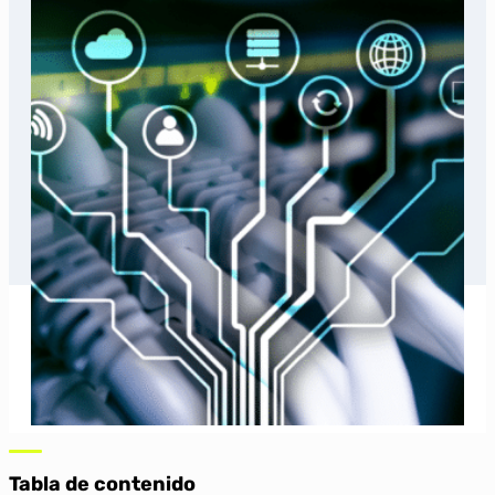
Tabla de contenido