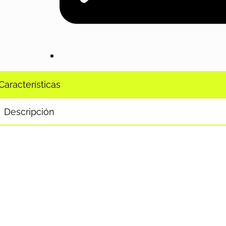
Características
Descripción