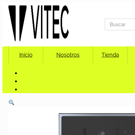
Search
for:
Inicio
Nosotros
Tienda