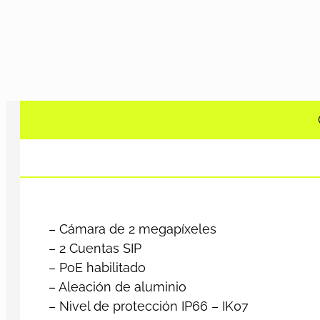
– Cámara de 2 megapíxeles
– 2 Cuentas SIP
– PoE habilitado
– Aleación de aluminio
– Nivel de protección IP66 – IK07