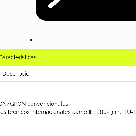
Características
Descripción
EPON/GPON convencionales
es técnicos internacionales como IEEE802.3ah, ITU-