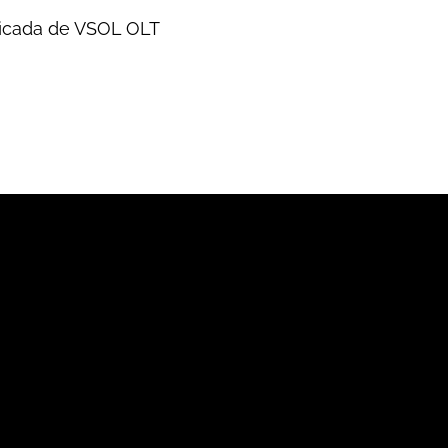
ficada de VSOL OLT