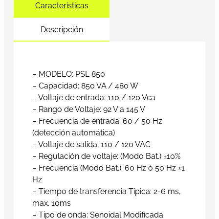
Características
Descripción
– MODELO: PSL 850
– Capacidad: 850 VA / 480 W
– Voltaje de entrada: 110 / 120 Vca
– Rango de Voltaje: 92 V a 145 V
– Frecuencia de entrada: 60 / 50 Hz
(detección automática)
– Voltaje de salida: 110 / 120 VAC
– Regulación de voltaje: (Modo Bat.) ±10%
– Frecuencia (Modo Bat.): 60 Hz ó 50 Hz ±1
Hz
– Tiempo de transferencia Típica: 2-6 ms,
max. 10ms
– Tipo de onda: Senoidal Modificada