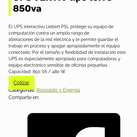
850va
El UPS interactivo Liebert PSL protege su equipo de
computación contra un amplio rango de
alteraciones de la red eléctrica y le permite guardar el
trabajo en proceso y apagar apropiadamente el equipo
conectado. Por el tamaño y flexibilidad de instalación este
UPS es especialmente apropiado para computadoras y
equipo electrónico sensible de oficinas pequeñas.
Capacidad: 850 VA / 480 W
Cotizar
Categorías:
Respaldo y Energía
Comparte en: