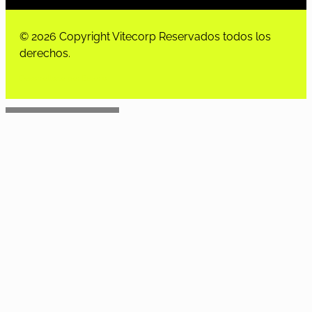
© 2026 Copyright Vitecorp Reservados todos los
derechos.
Desarrollado por
Estoria