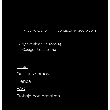
+502 3031-1514
contacto@vitecorp.com
17 avenida 1-61 zona 14
Código Postal 01014
Inicio
Quienes somos
Tienda
FAQ
Trabaja con nosotros