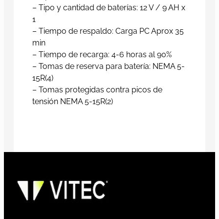
– Tipo y cantidad de baterías: 12 V / 9 AH x
1
– Tiempo de respaldo: Carga PC Aprox 35
min
– Tiempo de recarga: 4-6 horas al 90%
– Tomas de reserva para batería: NEMA 5-
15R(4)
– Tomas protegidas contra picos de
tensión NEMA 5-15R(2)