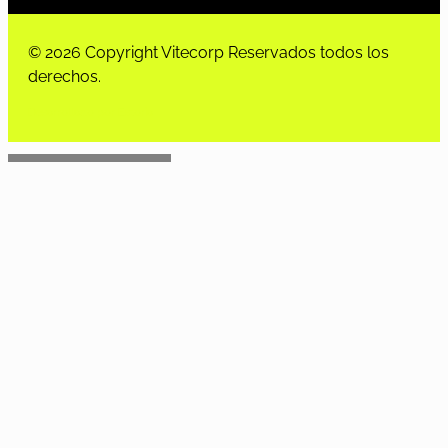
© 2026 Copyright Vitecorp Reservados todos los
derechos.
Desarrollado por
Estoria