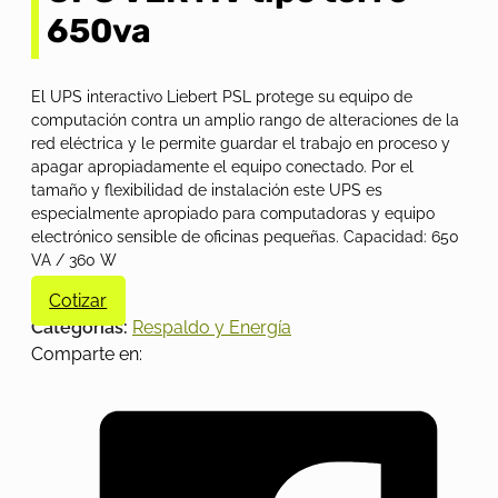
650va
El UPS interactivo Liebert PSL protege su equipo de
computación contra un amplio rango de alteraciones de la
red eléctrica y le permite guardar el trabajo en proceso y
apagar apropiadamente el equipo conectado. Por el
tamaño y flexibilidad de instalación este UPS es
especialmente apropiado para computadoras y equipo
electrónico sensible de oficinas pequeñas. Capacidad: 650
VA / 360 W
Cotizar
Categorías:
Respaldo y Energía
Comparte en: