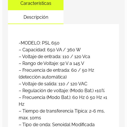
Características
Descripción
-MODELO: PSL 650
– Capacidad: 650 VA / 360 W
– Voltaje de entrada: 110 / 120 Vca
– Rango de Voltaje: 92 V a 145 V
– Frecuencia de entrada: 60 / 50 Hz
(detección automática)
– Voltaje de salida: 110 / 120 VAC
– Regulación de voltaje: (Modo Bat.) ±10%
– Frecuencia (Modo Bat.): 60 Hz ó 50 Hz ±1
Hz
– Tiempo de transferencia Típica: 2-6 ms,
max. 10ms
– Tipo de onda: Senoidal Modificada