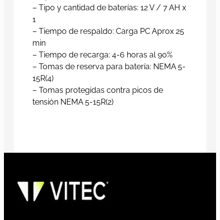
– Tipo y cantidad de baterías: 12 V / 7 AH x
1
– Tiempo de respaldo: Carga PC Aprox 25
min
– Tiempo de recarga: 4-6 horas al 90%
– Tomas de reserva para batería: NEMA 5-
15R(4)
– Tomas protegidas contra picos de
tensión NEMA 5-15R(2)