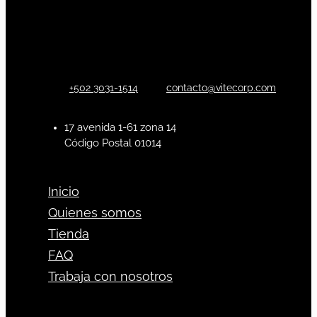
+502 3031-1514
contacto@vitecorp.com
17 avenida 1-61 zona 14
Código Postal 01014
Inicio
Quienes somos
Tienda
FAQ
Trabaja con nosotros