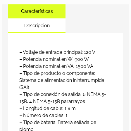
Características
Descripción
– Voltaje de entrada principal: 120 V
– Potencia nominal en W: 900 W
– Potencia nominal en VA: 1500 VA
– Tipo de producto o componente:
Sistema de alimentación ininterrumpida
(SAI)
– Tipo de conexión de salida: 6 NEMA 5-
15R, 4 NEMA 5-15R pararrayos
– Longitud de cable: 1,8 m
– Número de cables: 1
– Tipo de batería: Batería sellada de
plomo