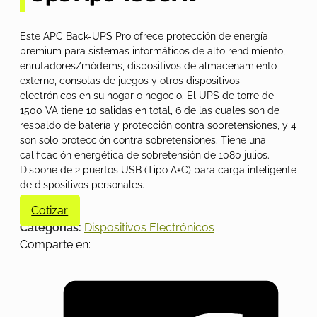
Este APC Back-UPS Pro ofrece protección de energía
premium para sistemas informáticos de alto rendimiento,
enrutadores/módems, dispositivos de almacenamiento
externo, consolas de juegos y otros dispositivos
electrónicos en su hogar o negocio. El UPS de torre de
1500 VA tiene 10 salidas en total, 6 de las cuales son de
respaldo de batería y protección contra sobretensiones, y 4
son solo protección contra sobretensiones. Tiene una
calificación energética de sobretensión de 1080 julios.
Dispone de 2 puertos USB (Tipo A+C) para carga inteligente
de dispositivos personales.
Cotizar
Categorías:
Dispositivos Electrónicos
Comparte en: