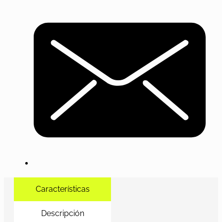
Características
Descripción