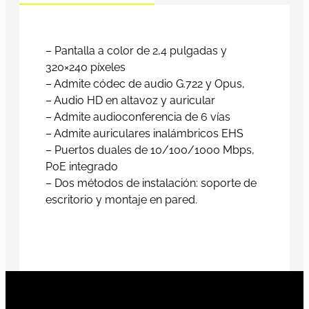
– Pantalla a color de 2,4 pulgadas y
320×240 píxeles
– Admite códec de audio G.722 y Opus,
– Audio HD en altavoz y auricular
– Admite audioconferencia de 6 vías
– Admite auriculares inalámbricos EHS
– Puertos duales de 10/100/1000 Mbps,
PoE integrado
– Dos métodos de instalación: soporte de
escritorio y montaje en pared.