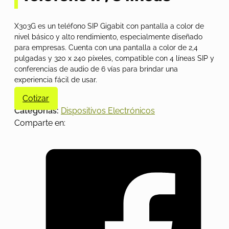
X303G es un teléfono SIP Gigabit con pantalla a color de
nivel básico y alto rendimiento, especialmente diseñado
para empresas. Cuenta con una pantalla a color de 2,4
pulgadas y 320 x 240 píxeles, compatible con 4 líneas SIP y
conferencias de audio de 6 vías para brindar una
experiencia fácil de usar.
Cotizar
Categorías:
Dispositivos Electrónicos
Comparte en: