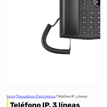
Inicio
/
Dispositivos Electrónicos
/
Teléfono IP, 3 líneas
Teléfono IP, 3 líneas