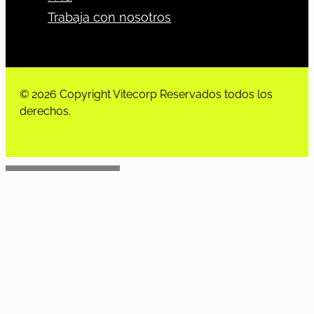
Trabaja con nosotros
© 2026 Copyright Vitecorp Reservados todos los
derechos.
Desarrollado por
Estoria