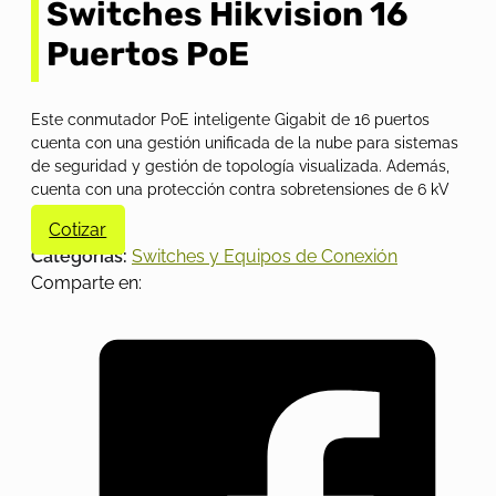
Switches Hikvision 16
Puertos PoE
Este conmutador PoE inteligente Gigabit de 16 puertos
cuenta con una gestión unificada de la nube para sistemas
de seguridad y gestión de topología visualizada. Además,
cuenta con una protección contra sobretensiones de 6 kV
Cotizar
Categorías:
Switches y Equipos de Conexión
Comparte en: