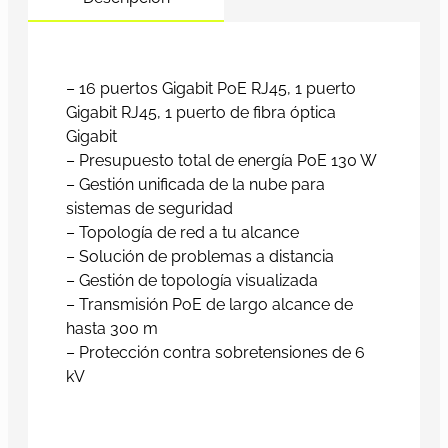
– 16 puertos Gigabit PoE RJ45, 1 puerto
Gigabit RJ45, 1 puerto de fibra óptica
Gigabit
– Presupuesto total de energía PoE 130 W
– Gestión unificada de la nube para
sistemas de seguridad
– Topología de red a tu alcance
– Solución de problemas a distancia
– Gestión de topología visualizada
– Transmisión PoE de largo alcance de
hasta 300 m
– Protección contra sobretensiones de 6
kV