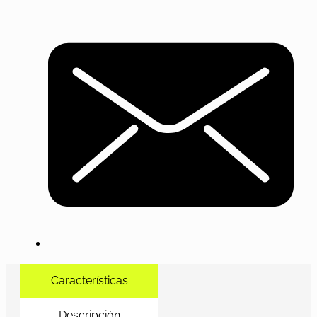
Características
Descripción