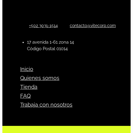
+502 3031-1514
contacto@vitecorp.com
17 avenida 1-61 zona 14
Código Postal 01014
Inicio
Quienes somos
Tienda
FAQ
Trabaja con nosotros