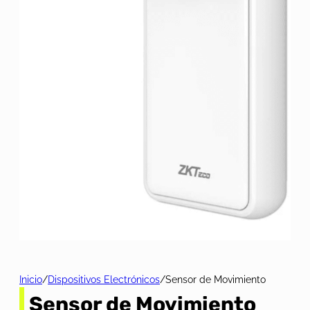
Inicio
/
Dispositivos Electrónicos
/
Sensor de Movimiento
Sensor de Movimiento