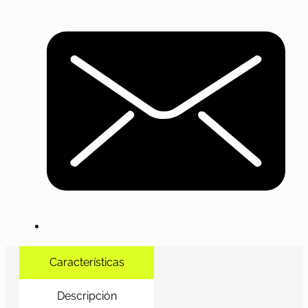
Características
Descripción