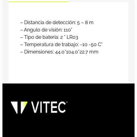
– Distancia de detección: 5 – 8 m
– Angulo de visión: 110°
– Tipo de batería: 2 * LR03
– Temperatura de trabajo: -10 -50 C°
– Dimensiones: 44.0*104.0*22.7 mm