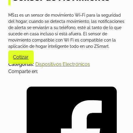
MS11 es un sensor de movimiento Wi-Fi para la seguridad
del hogar, cuando se detecta movimiento, las notificaciones
de alerta se enviarán a su teléfono, esté al tanto de lo que
sucede en casa incluso si está afuera. El sensor de
movimiento compatible con Wi Fi es compatible con la
aplicación de hogar inteligente todo en uno ZSmart.
Cotizar
Categorías:
Dispositivos Electrónicos
Comparte en: