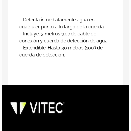
– Detecta inmediatamente agua en
cualquier punto a lo largo de la cuerda.
– Incluye: 3 metros (10′) de cable de
conexión y cuerda de detección de agua.
– Extendible: Hasta 30 metros (100′) de
cuerda de detección.