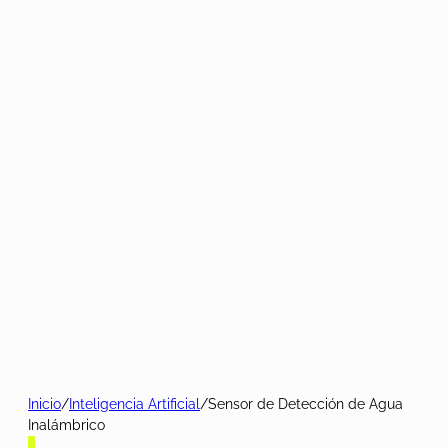
Inicio
/
Inteligencia Artificial
/
Sensor de Detección de Agua
Inalámbrico