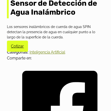
Sensor de Detección de
Agua Inalámbrico
Los sensores inalámbricos de cuerda de agua SPIN
detectan la presencia de agua en cualquier punto a lo
largo de la superficie de la cuerda.
Cotizar
Categorías:
Inteligencia Artificial
Comparte en: