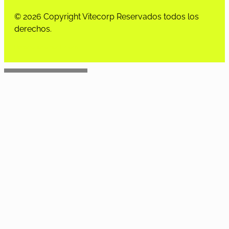
© 2026 Copyright Vitecorp Reservados todos los
derechos.
Desarrollado por
Estoria