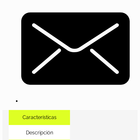
Características
Descripción