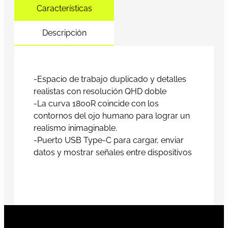
Características
Descripción
-Espacio de trabajo duplicado y detalles
realistas con resolución QHD doble
-La curva 1800R coincide con los
contornos del ojo humano para lograr un
realismo inimaginable.
-Puerto USB Type-C para cargar, enviar
datos y mostrar señales entre dispositivos