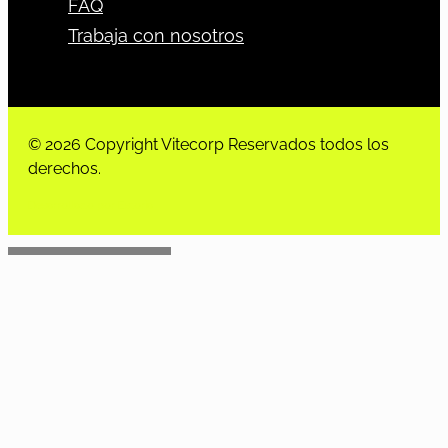
FAQ
Trabaja con nosotros
© 2026 Copyright Vitecorp Reservados todos los
derechos.
Desarrollado por
Estoria