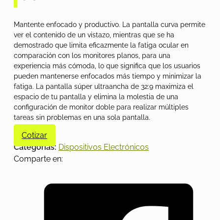
Mantente enfocado y productivo. La pantalla curva permite
ver el contenido de un vistazo, mientras que se ha
demostrado que limita eficazmente la fatiga ocular en
comparación con los monitores planos, para una
experiencia más cómoda, lo que significa que los usuarios
pueden mantenerse enfocados más tiempo y minimizar la
fatiga. La pantalla súper ultraancha de 32:9 maximiza el
espacio de tu pantalla y elimina la molestia de una
configuración de monitor doble para realizar múltiples
tareas sin problemas en una sola pantalla.
Cotizar
Categorías:
Dispositivos Electrónicos
Comparte en: