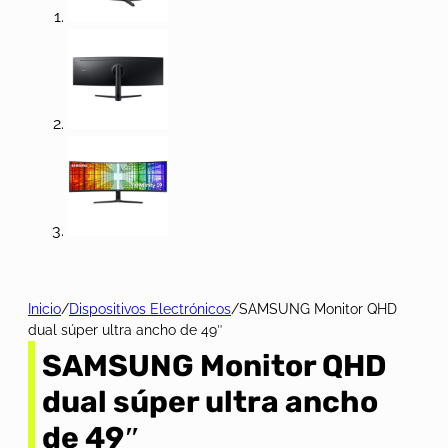
Inicio
/
Dispositivos Electrónicos
/
SAMSUNG Monitor QHD
dual súper ultra ancho de 49″
SAMSUNG Monitor QHD
dual súper ultra ancho
de 49″