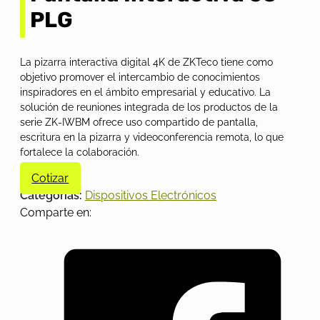
PLG
La pizarra interactiva digital 4K de ZKTeco tiene como
objetivo promover el intercambio de conocimientos
inspiradores en el ámbito empresarial y educativo. La
solución de reuniones integrada de los productos de la
serie ZK-IWBM ofrece uso compartido de pantalla,
escritura en la pizarra y videoconferencia remota, lo que
fortalece la colaboración.
Cotizar
Categorías:
Dispositivos Electrónicos
Comparte en: