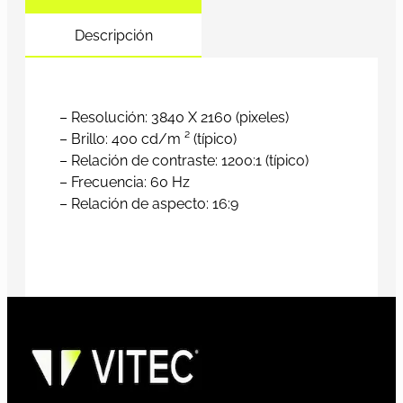
Descripción
– Resolución: 3840 X 2160 (pixeles)
– Brillo: 400 cd/m ² (típico)
– Relación de contraste: 1200:1 (típico)
– Frecuencia: 60 Hz
– Relación de aspecto: 16:9