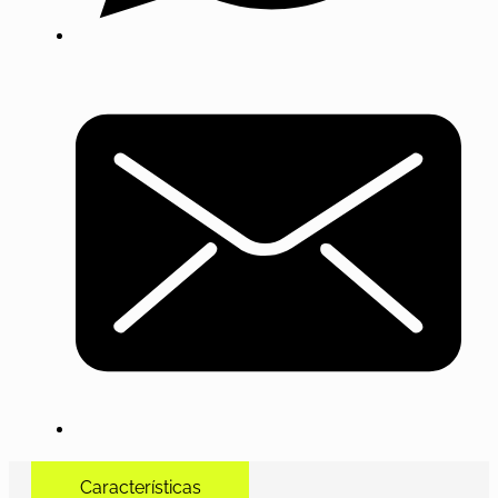
Características