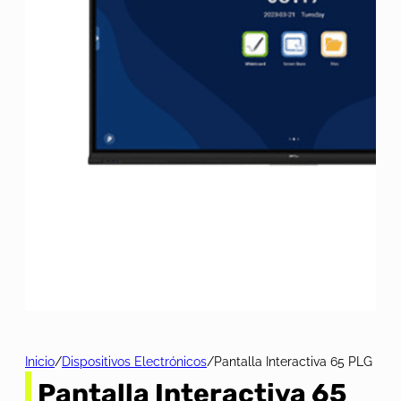
Inicio
/
Dispositivos Electrónicos
/
Pantalla Interactiva 65 PLG
Pantalla Interactiva 65