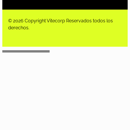
© 2026 Copyright Vitecorp Reservados todos los
derechos.
Desarrollado por
Estoria