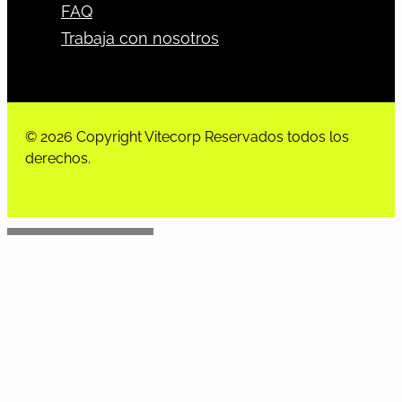
FAQ
Trabaja con nosotros
© 2026 Copyright Vitecorp Reservados todos los
derechos.
Desarrollado por
Estoria