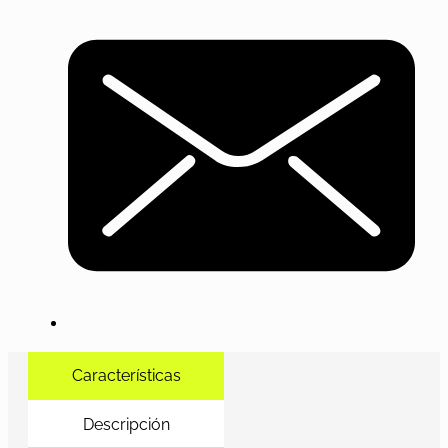
Características
Descripción