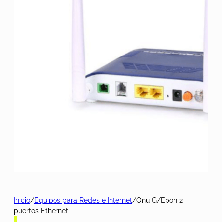
Inicio
/
Equipos para Redes e Internet
/
Onu G/Epon 2
puertos Ethernet