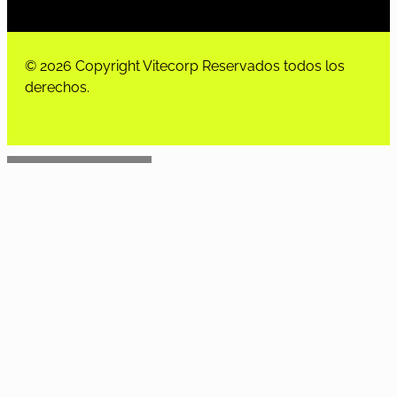
© 2026 Copyright Vitecorp Reservados todos los
derechos.
Desarrollado por
Estoria