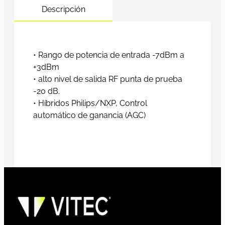
Descripción
• Rango de potencia de entrada -7dBm a
+3dBm
• alto nivel de salida RF punta de prueba
-20 dB.
• Híbridos Philips/NXP, Control
automático de ganancia (AGC)