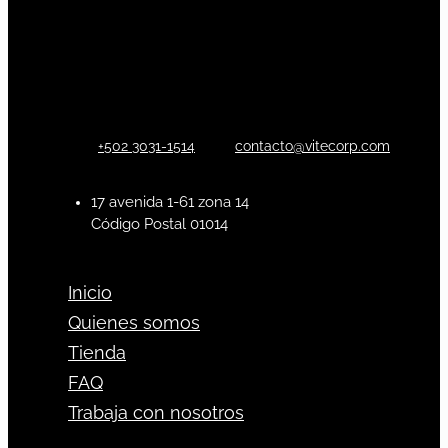
+502 3031-1514
contacto@vitecorp.com
17 avenida 1-61 zona 14
Código Postal 01014
Inicio
Quienes somos
Tienda
FAQ
Trabaja con nosotros