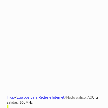
Inicio
/
Equipos para Redes e Internet
/
Nodo óptico, AGC, 2
salidas, 860MHz