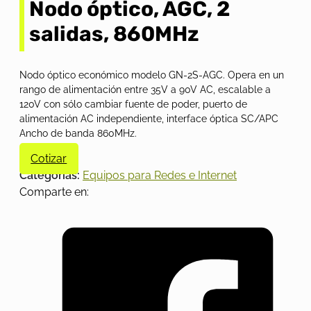
Nodo óptico, AGC, 2
salidas, 860MHz
Nodo óptico económico modelo GN-2S-AGC. Opera en un
rango de alimentación entre 35V a 90V AC, escalable a
120V con sólo cambiar fuente de poder, puerto de
alimentación AC independiente, interface óptica SC/APC
Ancho de banda 860MHz.
Cotizar
Categorías:
Equipos para Redes e Internet
Comparte en: