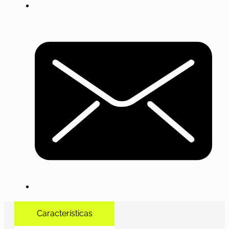
Características