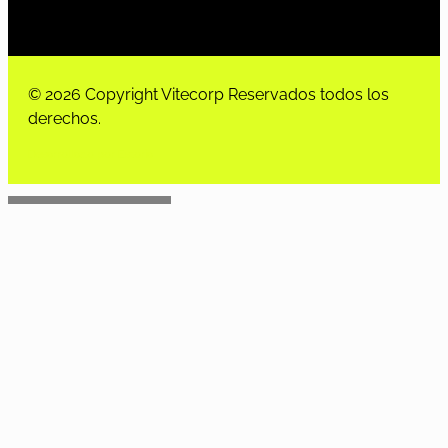
© 2026 Copyright Vitecorp Reservados todos los
derechos.
Desarrollado por
Estoria