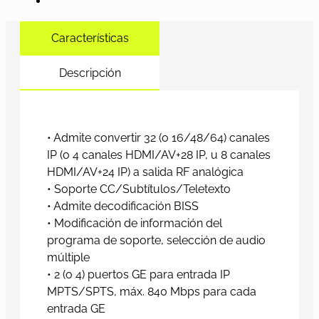
Características
Descripción
• Admite convertir 32 (o 16/48/64) canales
IP (o 4 canales HDMI/AV+28 IP, u 8 canales
HDMI/AV+24 IP) a salida RF analógica
• Soporte CC/Subtítulos/Teletexto
• Admite decodificación BISS
• Modificación de información del
programa de soporte, selección de audio
múltiple
• 2 (o 4) puertos GE para entrada IP
MPTS/SPTS, máx. 840 Mbps para cada
entrada GE