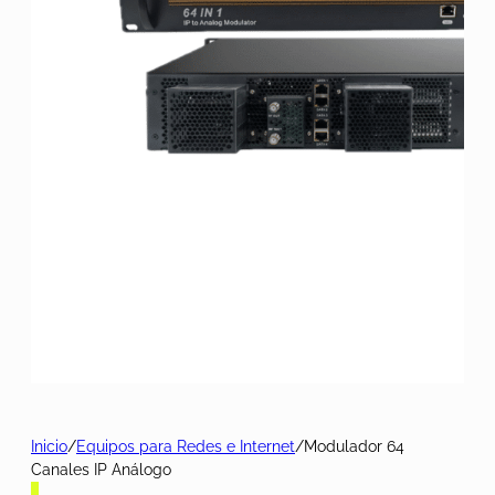
Inicio
/
Equipos para Redes e Internet
/
Modulador 64
Canales IP Análogo