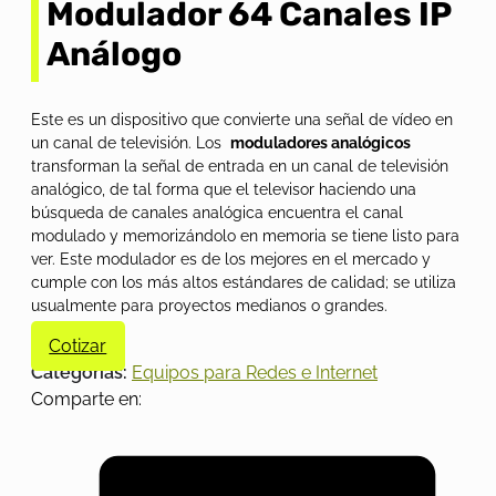
Modulador 64 Canales IP
Análogo
Este es un dispositivo que convierte una señal de vídeo en
un canal de televisión. Los
moduladores analógicos
transforman la señal de entrada en un canal de televisión
analógico, de tal forma que el televisor haciendo una
búsqueda de canales analógica encuentra el canal
modulado y memorizándolo en memoria se tiene listo para
ver. Este modulador es de los mejores en el mercado y
cumple con los más altos estándares de calidad; se utiliza
usualmente para proyectos medianos o grandes.
Cotizar
Categorías:
Equipos para Redes e Internet
Comparte en: