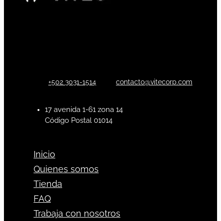
+502 3031-1514
contacto@vitecorp.com
17 avenida 1-61 zona 14
Código Postal 01014
Inicio
Quienes somos
Tienda
FAQ
Trabaja con nosotros