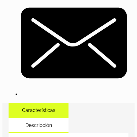
Características
Descripción