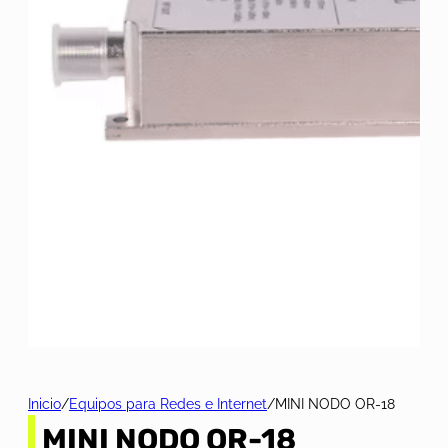
Inicio
/
Equipos para Redes e Internet
/
MINI NODO OR-18
MINI NODO OR-18