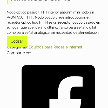
Nodo óptico pasivo FTTH interior 1550nm mini nodo sin
WDM AGC FTTH. Nodo óptico breve introducción, el
receptor óptico tipo FTTH es un receptor óptico basado en
el hogar que atiende a lo último. Tanto para señal digital
como para señal analógica sin necesidad de alimentación.
Cotizar
Categorías:
Equipos para Redes e Internet
Comparte en: