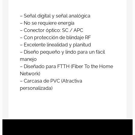
– Señal digital y señal analógica
– No se requiere energía
– Conector óptico: SC / APC
– Con protección de blindaje RF
– Excelente linealidad y planitud
– Diseño pequeño y lindo para un fácil
manejo
– Diseñado para FTTH (Fiber To the Home
Network)
– Carcasa de PVC (Atractiva
personalizada)