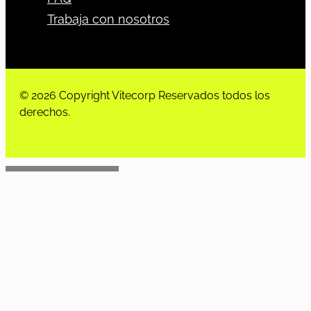
Trabaja con nosotros
© 2026 Copyright Vitecorp Reservados todos los
derechos.
Desarrollado por
Estoria