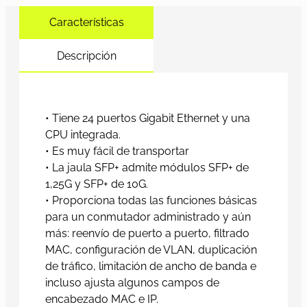
Características
Descripción
• Tiene 24 puertos Gigabit Ethernet y una
CPU integrada.
• Es muy fácil de transportar
• La jaula SFP+ admite módulos SFP+ de
1,25G y SFP+ de 10G.
• Proporciona todas las funciones básicas
para un conmutador administrado y aún
más: reenvío de puerto a puerto, filtrado
MAC, configuración de VLAN, duplicación
de tráfico, limitación de ancho de banda e
incluso ajusta algunos campos de
encabezado MAC e IP.