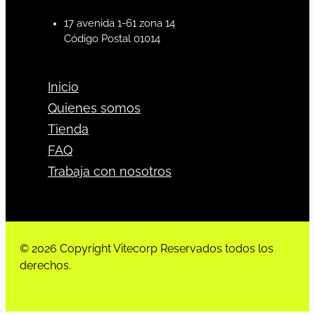
17 avenida 1-61 zona 14
Código Postal 01014
Inicio
Quienes somos
Tienda
FAQ
Trabaja con nosotros
© 2026 Copyright Vitecorp Reservados todos los
derechos.
Desarrollado por
Estoria