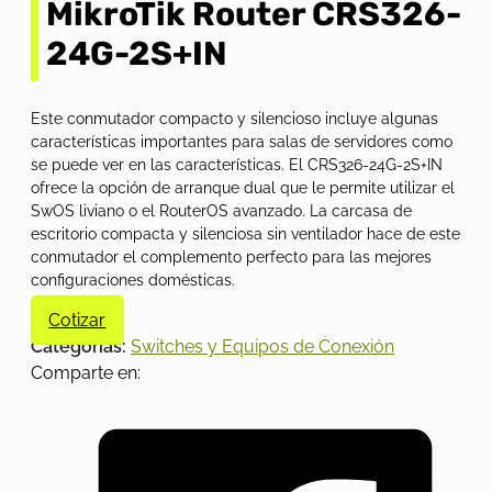
MikroTik Router CRS326-
24G-2S+IN
Este conmutador compacto y silencioso incluye algunas
características importantes para salas de servidores como
se puede ver en las características. El CRS326-24G-2S+IN
ofrece la opción de arranque dual que le permite utilizar el
SwOS liviano o el RouterOS avanzado. La carcasa de
escritorio compacta y silenciosa sin ventilador hace de este
conmutador el complemento perfecto para las mejores
configuraciones domésticas.
Cotizar
Categorías:
Switches y Equipos de Conexión
Comparte en: