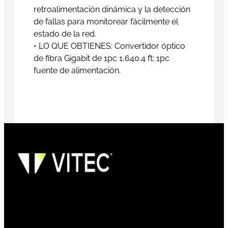
retroalimentación dinámica y la detección
de fallas para monitorear fácilmente el
estado de la red.
• LO QUE OBTIENES: Convertidor óptico
de fibra Gigabit de 1pc 1,640.4 ft; 1pc
fuente de alimentación.