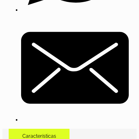
Características