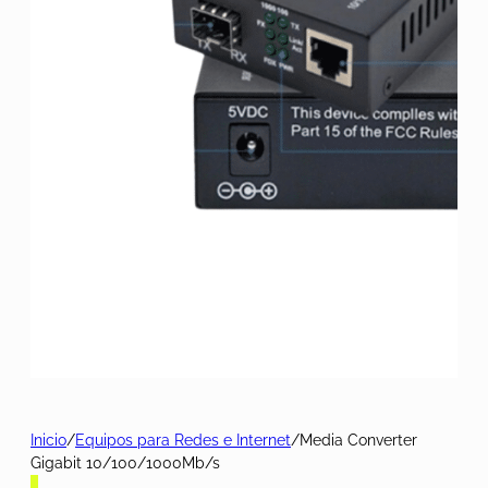
Inicio
/
Equipos para Redes e Internet
/
Media Converter
Gigabit 10/100/1000Mb/s