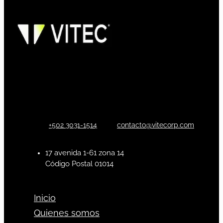
+502 3031-1514
contacto@vitecorp.com
17 avenida 1-61 zona 14
Código Postal 01014
Inicio
Quienes somos