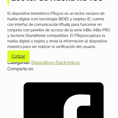
El dispositivo biométrico FR1500 es un lector esclavo de
huella digital (con tecnología BIOID) y tarjetas ID, cuenta
con interfaz de comunicación RS485 para funcionar en
conjunto con paneles de acceso de la serie InBio. InBio PRO
y lectores StandAlone compatibles. El FR1500captura la
huella digital o tarjeta y envía la información al dispositivo
maestro para ser realizar la verificación del usuario.
Cotizar
Categorías:
Dispositivos Electrónicos
Comparte en: