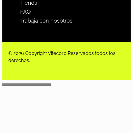
Tienda
FAQ
Trabaja con nosotros
© 2026 Copyright Vitecorp Reservados todos los
derechos.
Desarrollado por
Estoria