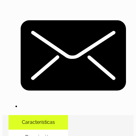
Características