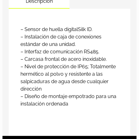
Descripción
– Sensor de huella digitalSilk ID.
– Instalación de caja de conexiones
estándar de una unidad.
– Interfaz de comunicación RS485.
– Carcasa frontal de acero inoxidable.
– Nivel de protección de IP65; Totalmente
hermético al polvo y resistente a las
salpicaduras de agua desde cualquier
dirección
– Diseño de montaje empotrado para una
instalación ordenada