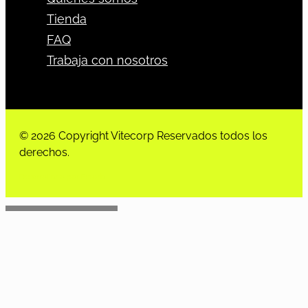
Tienda
FAQ
Trabaja con nosotros
© 2026 Copyright Vitecorp Reservados todos los
derechos.
Desarrollado por
Estoria