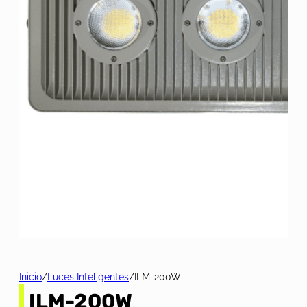
Inicio
/
Luces Inteligentes
/
ILM-200W
ILM-200W