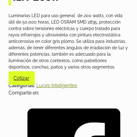
Luminarias LED para uso general de 200 watts, con vida
útil de 50.000 horas, LED OSRAM SMD 2835, protección
contra sobre tensiones eléctricas y cuerpo tratado para
rayos infrarrojos y ultravioleta con pintura electrostática
anticorrosiva en color gris plomo. Se utiliza para industrias,
además, de tener diferentes ángulos de irradiación de luz y
diferentes potencias, también es adecuado para la
iluminación de otros contextos, como pabellones
deportivos, canchas, patios y varios otros segmentos.
Cotizar
Categorías:
Luces Inteligentes
Comparte en: