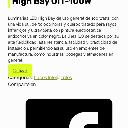
High Bay OIT-100W
Luminarias LED High Bay de uso general de 100 watts, con
una vida útil de 50.000 horas y cuerpo tratado para rayos
infrarrojos y ultravioleta con pintura electrostática
anticorrosiva en color negro. La línea ILO se destaca por su
alta flexibilidad, alta resistencia, facilidad y practicidad de
instalación, permitiendo así su uso en ambientes de
manufactura, como industrias, bodegas y almacenes en
general.
Cotizar
Categorías:
Luces Inteligentes
Comparte en: