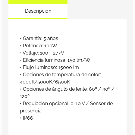
Descripción
• Garantía: 5 años
• Potencia: 100W
• Voltaje: 100 ~ 277V
• Eficiencia luminosa: 150 lm/W
• Flujo luminoso: 15000 lm
• Opciones de temperatura de color:
4000K/5000K/6500K
• Opciones de ángulo de lente: 60º / 90º /
120º
• Regulación opcional: 0-10 V / Sensor de
presencia
• IP66