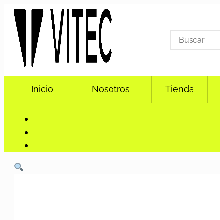
Search
for:
Inicio
Nosotros
Tienda