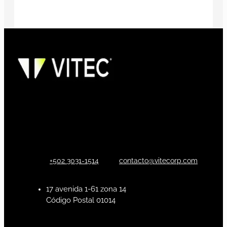
+502 3031-1514
contacto@vitecorp.com
17 avenida 1-61 zona 14
Código Postal 01014