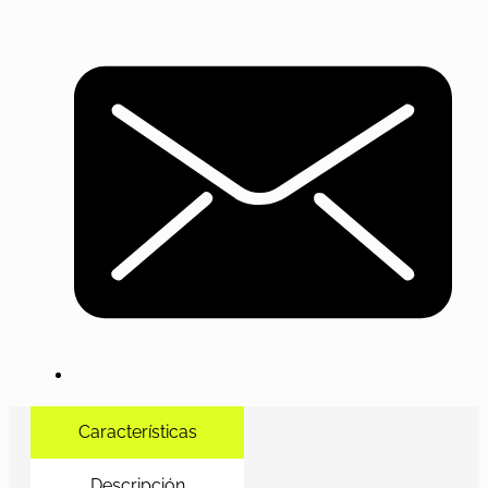
Características
Descripción