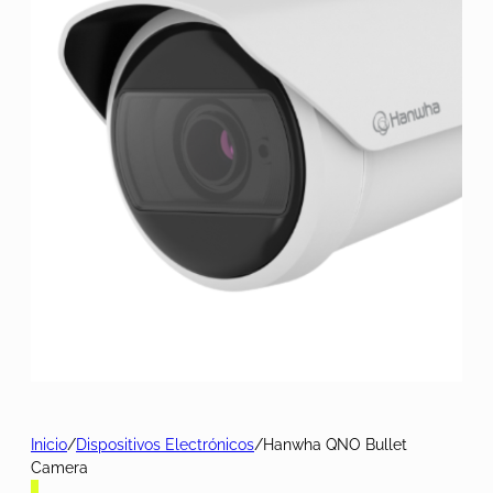
Inicio
/
Dispositivos Electrónicos
/
Hanwha QNO Bullet
Camera