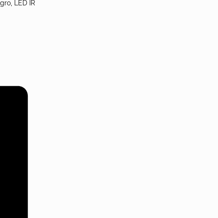
egro, LED IR