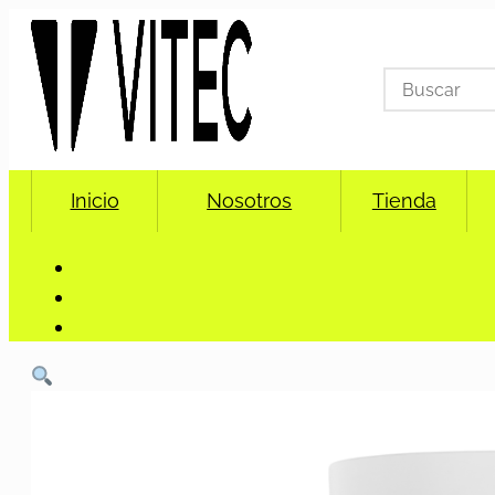
Search
for:
Inicio
Nosotros
Tienda