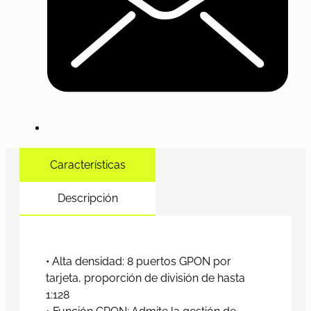
Características
Descripción
• Alta densidad: 8 puertos GPON por
tarjeta, proporción de división de hasta
1:128