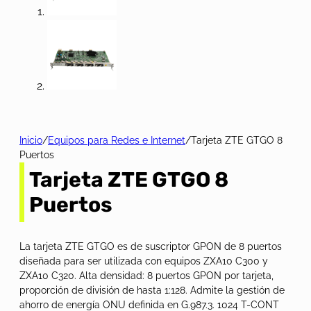
Inicio
/
Equipos para Redes e Internet
/
Tarjeta ZTE GTGO 8
Puertos
Tarjeta ZTE GTGO 8
Puertos
La tarjeta ZTE GTGO es de suscriptor GPON de 8 puertos
diseñada para ser utilizada con equipos ZXA10 C300 y
ZXA10 C320. Alta densidad: 8 puertos GPON por tarjeta,
proporción de división de hasta 1:128. Admite la gestión de
ahorro de energía ONU definida en G.987.3. 1024 T-CONT