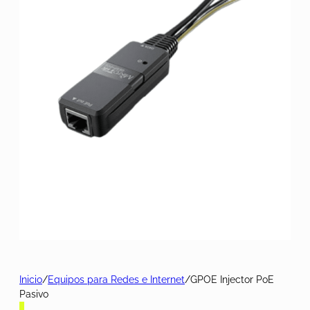
Inicio
/
Equipos para Redes e Internet
/
GPOE Injector PoE
Pasivo