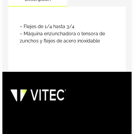
– Flejes de 1/4 hasta 3/4
– Máquina enzunchadora o tensora de
zunchos y flejes de acero inoxidable