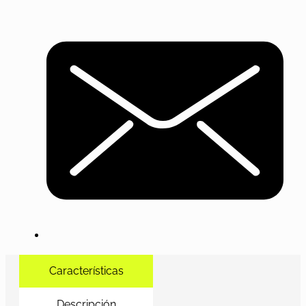
Características
Descripción