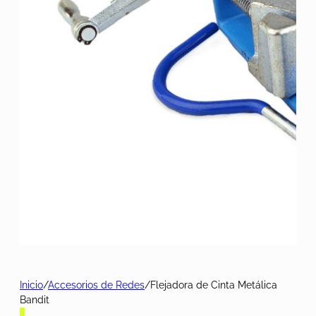
Inicio
/
Accesorios de Redes
/
Flejadora de Cinta Metálica
Bandit