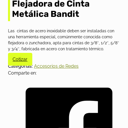
Flejadora de Cinta
Metálica Bandit
Las cintas de acero inoxidable deben ser instaladas con
una herramienta especial, comúnmente conocida como
flejadora o zunchadora, apta para cintas de 3/8″, 1/2″, 5/8″
y 3/4″, fabricada en acero con tratamiento térmico.
Cotizar
Categorías:
Accesorios de Redes
Comparte en: