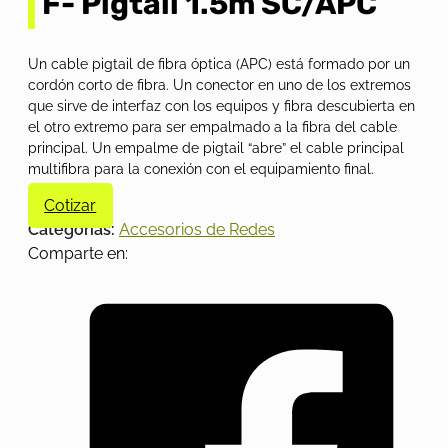
F- Pigtail 1.5m SC/APC
Un cable pigtail de fibra óptica (APC) está formado por un
cordón corto de fibra. Un conector en uno de los extremos
que sirve de interfaz con los equipos y fibra descubierta en
el otro extremo para ser empalmado a la fibra del cable
principal. Un empalme de pigtail “abre” el cable principal
multifibra para la conexión con el equipamiento final.
Cotizar
Categorías:
Accesorios de Redes
Comparte en: