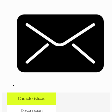
Características
Descripción