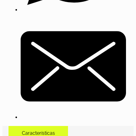
Características