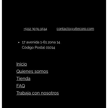
+502 3031-1514
contacto@vitecorp.com
17 avenida 1-61 zona 14
Código Postal 01014
Inicio
Quienes somos
Tienda
FAQ
Trabaja con nosotros