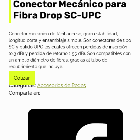
Conector Mecánico para
Fibra Drop SC-UPC
Conector mecánico de fácil acceso, gran estabilidad,
longitud corta y ensamblaje simple. Son conectores de tipo
SC y pulido UPC los cuales ofrecen perdidas de inserción
(0.3 dB) y perdida de retorno (-55 dB). Son compatibles con
un amplio diámetro de fibras, gracias al tubo de
recubrimiento que incluye.
Cotizar
Categorías:
Accesorios de Redes
Comparte en: