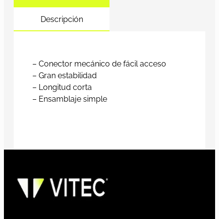
Descripción
– Conector mecánico de fácil acceso
– Gran estabilidad
– Longitud corta
– Ensamblaje simple