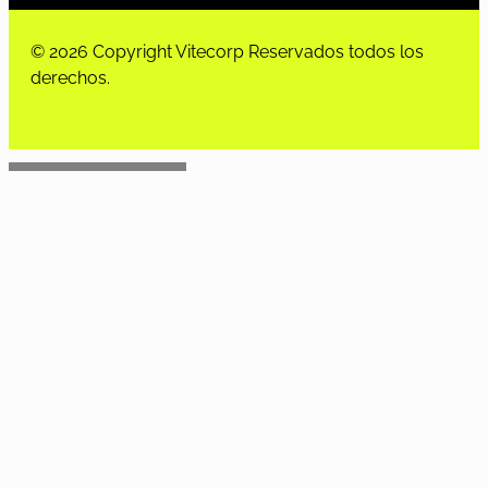
© 2026 Copyright Vitecorp Reservados todos los
derechos.
Desarrollado por
Estoria