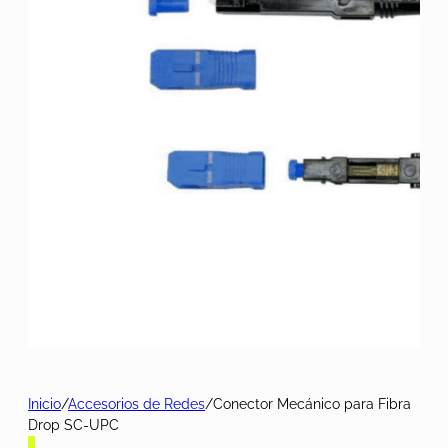
Inicio
/
Accesorios de Redes
/
Conector Mecánico para Fibra
Drop SC-UPC