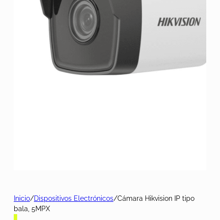
Inicio
/
Dispositivos Electrónicos
/
Cámara Hikvision IP tipo
bala, 5MPX