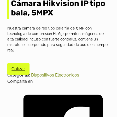
Cámara Hikvision IP tipo
bala, 5MPX
Nuestra cámara de red tipo bala fija de 5 MP con
tecnología de compresión H.265+ permiten imágenes de
alta calidad incluso con fuerte contraluz, contiene un
micrófono incorporado para seguridad de audio en tiempo
real.
Cotizar
Categorías:
Dispositivos Electrónicos
Comparte en: