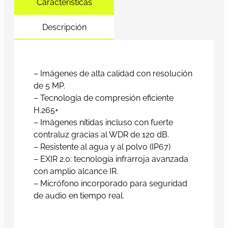
Características
Descripción
– Imágenes de alta calidad con resolución
de 5 MP.
– Tecnología de compresión eficiente
H.265+
– Imágenes nítidas incluso con fuerte
contraluz gracias al WDR de 120 dB.
– Resistente al agua y al polvo (IP67)
– EXIR 2.0: tecnología infrarroja avanzada
con amplio alcance IR.
– Micrófono incorporado para seguridad
de audio en tiempo real.