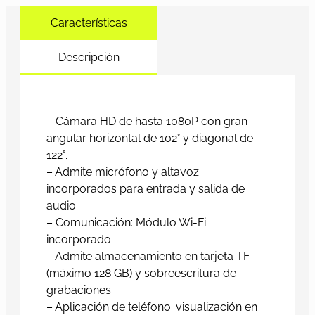
Características
Descripción
– Cámara HD de hasta 1080P con gran
angular horizontal de 102° y diagonal de
122°.
– Admite micrófono y altavoz
incorporados para entrada y salida de
audio.
– Comunicación: Módulo Wi-Fi
incorporado.
– Admite almacenamiento en tarjeta TF
(máximo 128 GB) y sobreescritura de
grabaciones.
– Aplicación de teléfono: visualización en