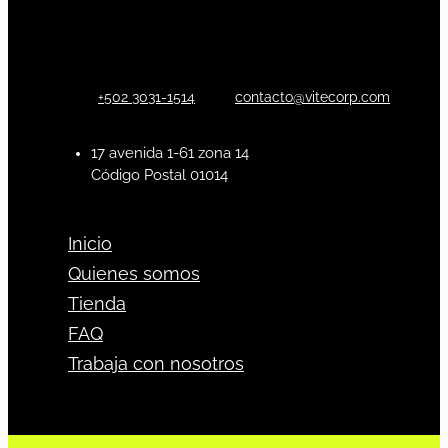
+502 3031-1514
contacto@vitecorp.com
17 avenida 1-61 zona 14
Código Postal 01014
Inicio
Quienes somos
Tienda
FAQ
Trabaja con nosotros