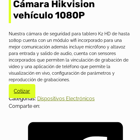
Cámara Hikvision
vehículo 1080P
Nuestra cámara de seguridad para tablero K2 HD de hasta
1080p cuenta con un módulo wifi incorporado para una
mejor comunicación además incluye micrófono y altavoz
para entrada y salido de audio, cuenta con sensores
incorporados que permiten la vinculación de grabación de
video y una aplicación de teléfono que permite la
visualización en vivo, configuración de parámetros y
reproducción de grabaciones.
Cotizar
Categorías:
Dispositivos Electrónicos
Comparte en: