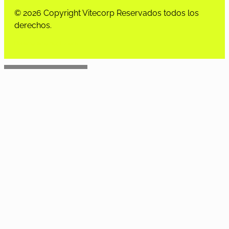
© 2026 Copyright Vitecorp Reservados todos los
derechos.
Desarrollado por
Estoria