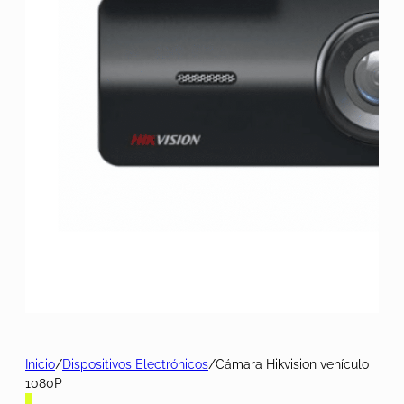
Inicio
/
Dispositivos Electrónicos
/
Cámara Hikvision vehículo
1080P