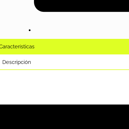
Características
Descripción