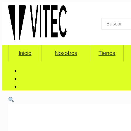
Search
for:
Inicio
Nosotros
Tienda