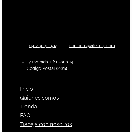
+502 3031-1514
contacto@vitecorp.com
17 avenida 1-61 zona 14
Código Postal 01014
Inicio
Quienes somos
Tienda
FAQ
Trabaja con nosotros