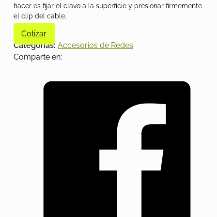
hacer es fijar el clavo a la superficie y presionar firmemente
el clip del cable.
Cotizar
Categorías:
Accesorios de Redes
Comparte en: