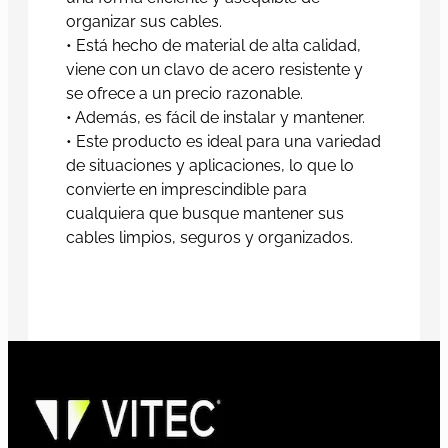
organizar sus cables.
• Está hecho de material de alta calidad,
viene con un clavo de acero resistente y
se ofrece a un precio razonable.
• Además, es fácil de instalar y mantener.
• Este producto es ideal para una variedad
de situaciones y aplicaciones, lo que lo
convierte en imprescindible para
cualquiera que busque mantener sus
cables limpios, seguros y organizados.