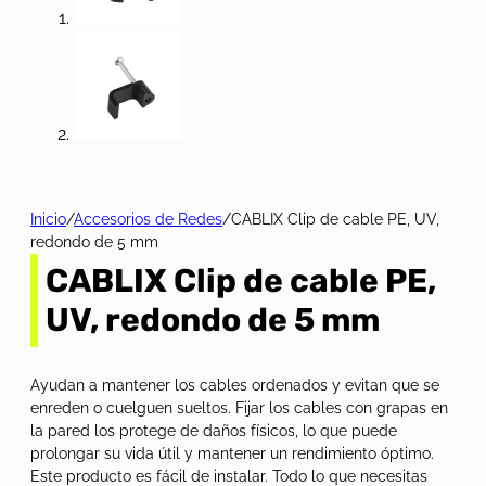
Inicio
/
Accesorios de Redes
/
CABLIX Clip de cable PE, UV,
redondo de 5 mm
CABLIX Clip de cable PE,
UV, redondo de 5 mm
Ayudan a mantener los cables ordenados y evitan que se
enreden o cuelguen sueltos. Fijar los cables con grapas en
la pared los protege de daños físicos, lo que puede
prolongar su vida útil y mantener un rendimiento óptimo.
Este producto es fácil de instalar. Todo lo que necesitas