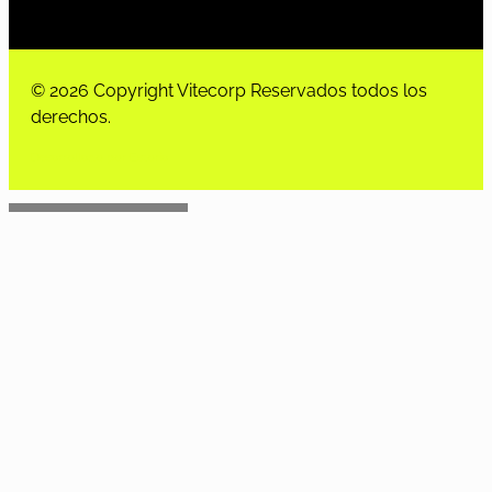
© 2026 Copyright Vitecorp Reservados todos los
derechos.
Desarrollado por
Estoria