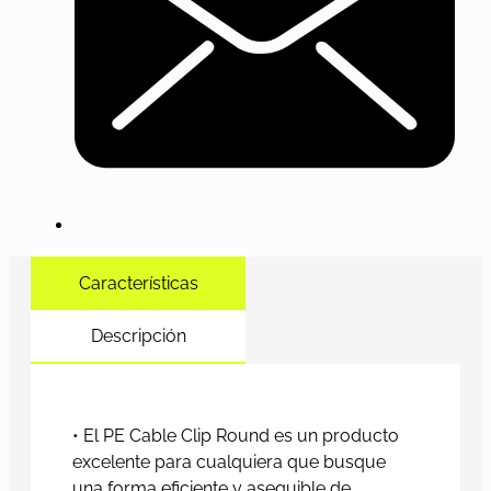
Características
Descripción
• El PE Cable Clip Round es un producto
excelente para cualquiera que busque
una forma eficiente y asequible de