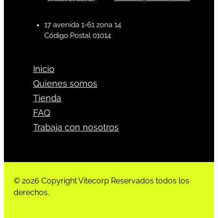
17 avenida 1-61 zona 14
Código Postal 01014
Inicio
Quienes somos
Tienda
FAQ
Trabaja con nosotros
© 2026 Copyright Vitecorp Reservados todos los
derechos.
Desarrollado por
Estoria