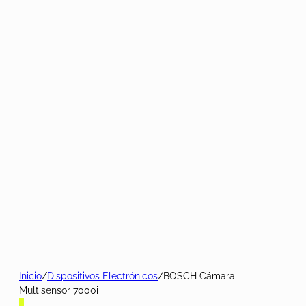
Inicio
/
Dispositivos Electrónicos
/
BOSCH Cámara
Multisensor 7000i