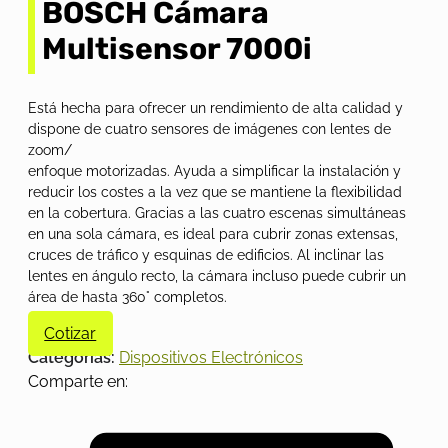
BOSCH Cámara
Multisensor 7000i
Está hecha para ofrecer un rendimiento de alta calidad y
dispone de cuatro sensores de imágenes con lentes de
zoom/
enfoque motorizadas. Ayuda a simplificar la instalación y
reducir los costes a la vez que se mantiene la flexibilidad
en la cobertura. Gracias a las cuatro escenas simultáneas
en una sola cámara, es ideal para cubrir zonas extensas,
cruces de tráfico y esquinas de edificios. Al inclinar las
lentes en ángulo recto, la cámara incluso puede cubrir un
área de hasta 360° completos.
Cotizar
Categorías:
Dispositivos Electrónicos
Comparte en: