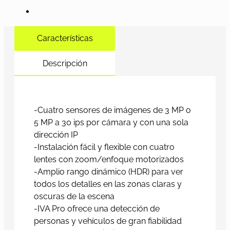
Características
Descripción
-Cuatro sensores de imágenes de 3 MP o
5 MP a 30 ips por cámara y con una sola
dirección IP
-Instalación fácil y flexible con cuatro
lentes con zoom/enfoque motorizados
-Amplio rango dinámico (HDR) para ver
todos los detalles en las zonas claras y
oscuras de la escena
-IVA Pro ofrece una detección de
personas y vehículos de gran fiabilidad