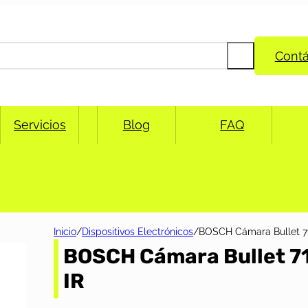
Cont
Servicios
Blog
FAQ
Inicio
/
Dispositivos Electrónicos
/
BOSCH Cámara Bullet 71
BOSCH Cámara Bullet 7
IR