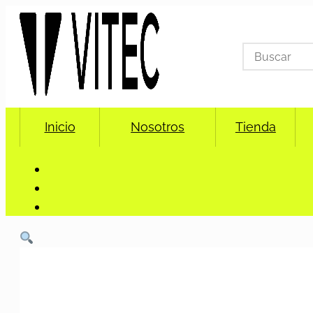
Search
for:
Inicio
Nosotros
Tienda