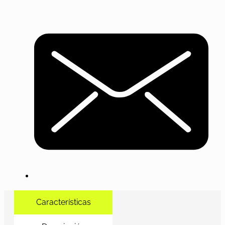
Características