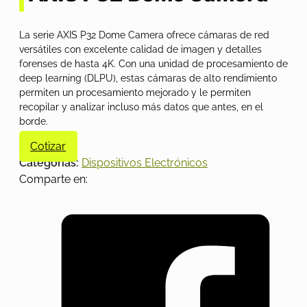
La serie AXIS P32 Dome Camera ofrece cámaras de red
versátiles con excelente calidad de imagen y detalles
forenses de hasta 4K. Con una unidad de procesamiento de
deep learning (DLPU), estas cámaras de alto rendimiento
permiten un procesamiento mejorado y le permiten
recopilar y analizar incluso más datos que antes, en el
borde.
Cotizar
Categorías:
Dispositivos Electrónicos
Comparte en: