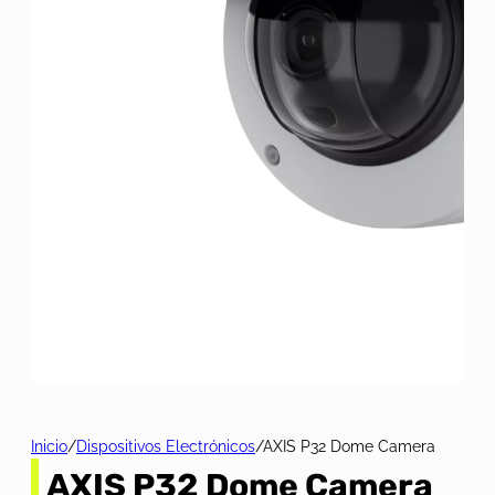
Inicio
/
Dispositivos Electrónicos
/
AXIS P32 Dome Camera
AXIS P32 Dome Camera