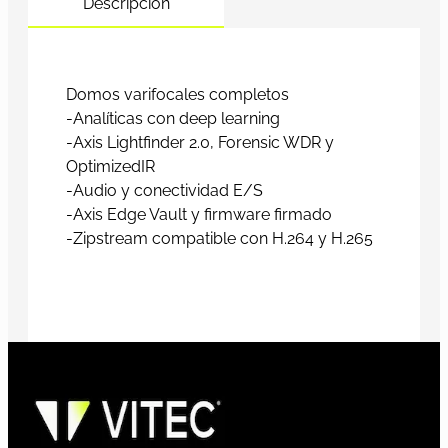
Descripción
Domos varifocales completos
-Analíticas con deep learning
-Axis Lightfinder 2.0, Forensic WDR y
OptimizedIR
-Audio y conectividad E/S
-Axis Edge Vault y firmware firmado
-Zipstream compatible con H.264 y H.265