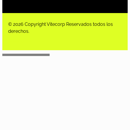
© 2026 Copyright Vitecorp Reservados todos los
derechos.
Desarrollado por
Estoria