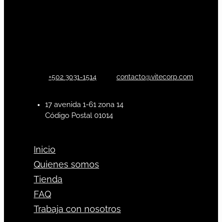
+502 3031-1514
contacto@vitecorp.com
17 avenida 1-61 zona 14
Código Postal 01014
Inicio
Quienes somos
Tienda
FAQ
Trabaja con nosotros