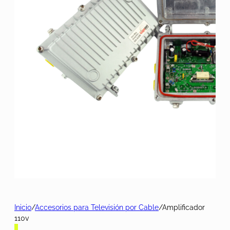
Inicio
/
Accesorios para Televisión por Cable
/
Amplificador
110v