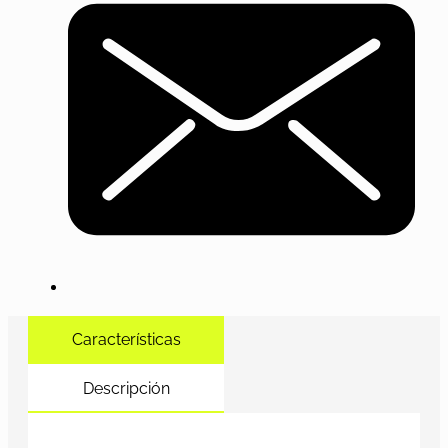
Características
Descripción