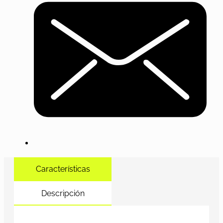
Características
Descripción