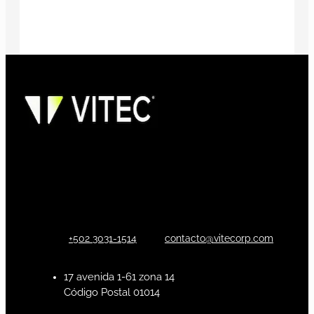
+502 3031-1514
contacto@vitecorp.com
17 avenida 1-61 zona 14
Código Postal 01014