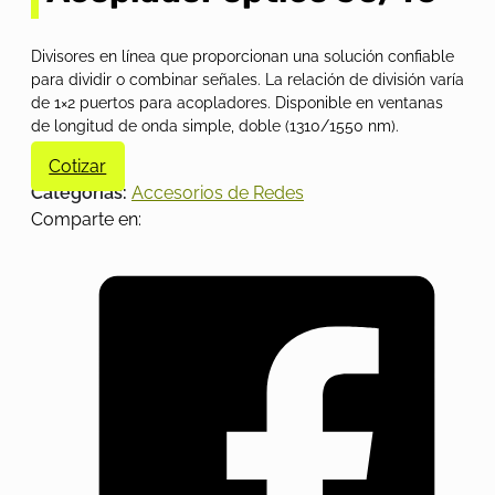
Divisores en línea que proporcionan una solución confiable
para dividir o combinar señales. La relación de división varía
de 1×2 puertos para acopladores. Disponible en ventanas
de longitud de onda simple, doble (1310/1550 nm).
Cotizar
Categorías:
Accesorios de Redes
Comparte en: