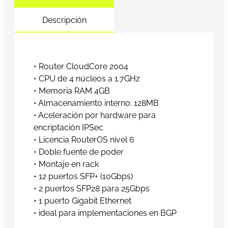
Descripción
• Router CloudCore 2004
• CPU de 4 núcleos a 1.7GHz
• Memoria RAM 4GB
• Almacenamiento interno: 128MB
• Aceleración por hardware para
encriptación IPSec
• Licencia RouterOS nivel 6
• Doble fuente de poder
• Montaje en rack
• 12 puertos SFP+ (10Gbps)
• 2 puertos SFP28 para 25Gbps
• 1 puerto Gigabit Ethernet
• ideal para implementaciones en BGP