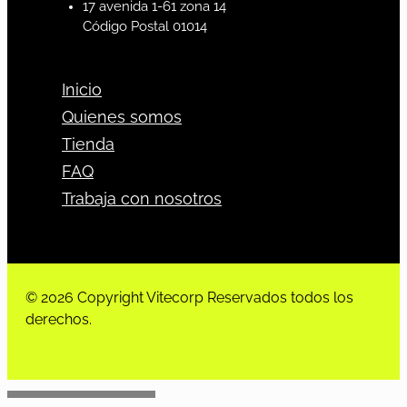
17 avenida 1-61 zona 14
Código Postal 01014
Inicio
Quienes somos
Tienda
FAQ
Trabaja con nosotros
© 2026 Copyright Vitecorp Reservados todos los
derechos.
Desarrollado por
Estoria