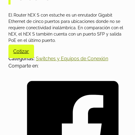
El Router hEX S con estuche es un enrutador Gigabit
Ethernet de cinco puertos para ubicaciones donde no se
requiere conectividad inalámbrica. En comparación con el
hEX, el hEX S también cuenta con un puerto SFP y salida
PoE en el último puerto.
Cotizar
Categorías:
Switches y Equipos de Conexión
Comparte en: