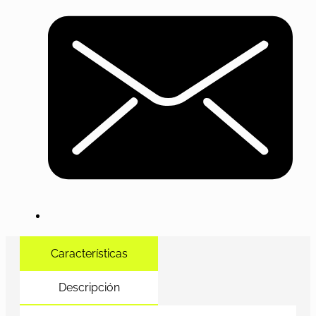
Características
Descripción