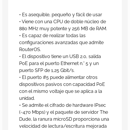
• Es asequible, pequeño y fácil de usar
• Viene con una CPU de doble núcleo de
880 MHz muy potente y 256 MB de RAM.
• Es capaz de realizar todas las
configuraciones avanzadas que admite
RouterOS.
• El dispositivo tiene un USB 2.0, salida
PoE para el puerto Ethernet n.° 5 y un
puerto SFP de 1,25 Gbit/s.
• El puerto #5 puede alimentar otros
dispositivos pasivos con capacidad PoE
con el mismo voltaje que se aplica a la
unidad.
• Se admite el cifrado de hardware IPsec
(~470 Mbps) y el paquete de servidor The
Dude, la ranura microSD proporciona una
velocidad de lectura/escritura mejorada