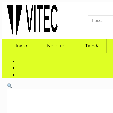
Search
for:
Inicio
Nosotros
Tienda