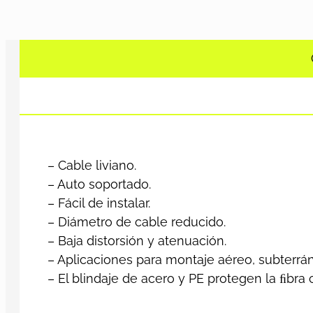
– Cable liviano.
– Auto soportado.
– Fácil de instalar.
– Diámetro de cable reducido.
– Baja distorsión y atenuación.
– Aplicaciones para montaje aéreo, subterrá
– El blindaje de acero y PE protegen la ﬁbra