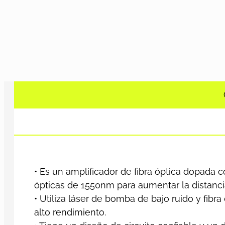
• Es un amplificador de fibra óptica dopada 
ópticas de 1550nm para aumentar la distancia
• Utiliza láser de bomba de bajo ruido y fib
alto rendimiento.