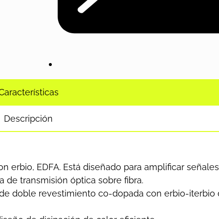
Características
Descripción
con erbio, EDFA. Está diseñado para amplificar señales
 de transmisión óptica sobre fibra.
ra de doble revestimiento co-dopada con erbio-iterbio