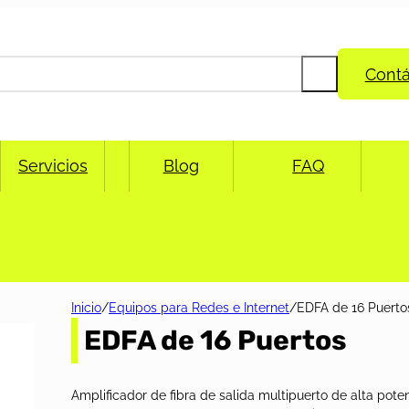
Cont
Servicios
Blog
FAQ
Inicio
/
Equipos para Redes e Internet
/
EDFA de 16 Puerto
EDFA de 16 Puertos
Amplificador de fibra de salida multipuerto de alta pote