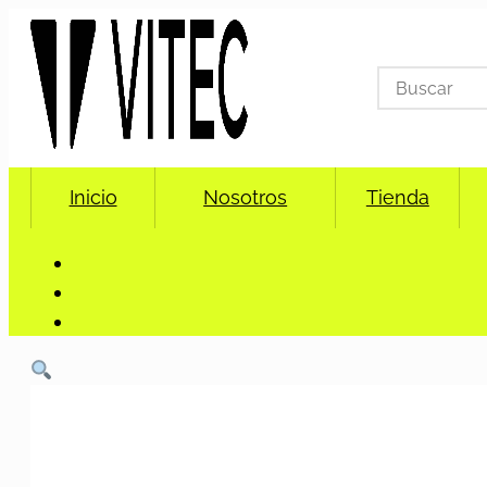
Search
for:
Inicio
Nosotros
Tienda