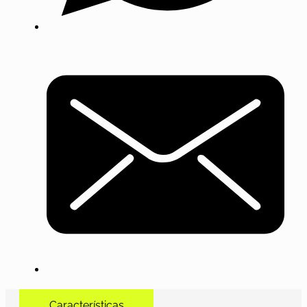
Características