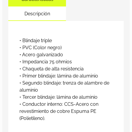
Descripción
• Blindaje triple
• PVC (Color negro)
• Acero galvanizado
• Impedancia 75 ohmios
• Chaqueta de alta resistencia
• Primer blindaje: lámina de aluminio
• Segundo blindaje: trenza de alambre de
aluminio
• Tercer blindaje: lámina de aluminio
• Conductor interno: CCS-Acero con
revestimiento de cobre Espuma PE
(Polietileno).