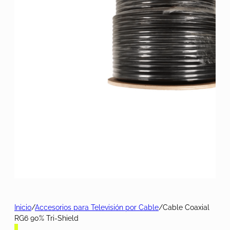
Inicio
/
Accesorios para Televisión por Cable
/
Cable Coaxial
RG6 90% Tri-Shield