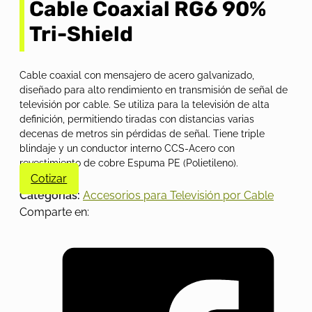
Cable Coaxial RG6 90%
Tri-Shield
Cable coaxial con mensajero de acero galvanizado,
diseñado para alto rendimiento en transmisión de señal de
televisión por cable. Se utiliza para la televisión de alta
definición, permitiendo tiradas con distancias varias
decenas de metros sin pérdidas de señal. Tiene triple
blindaje y un conductor interno CCS-Acero con
revestimiento de cobre Espuma PE (Polietileno).
Cotizar
Categorías:
Accesorios para Televisión por Cable
Comparte en: