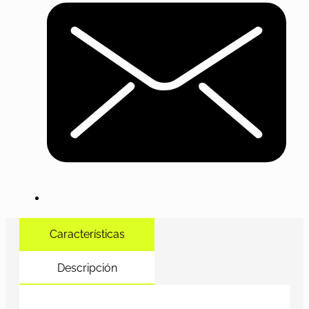
Características
Descripción