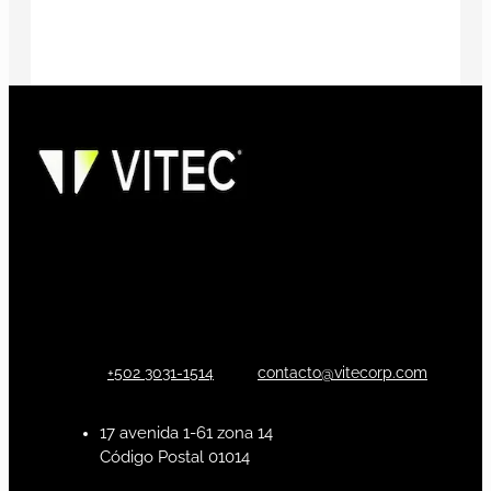
+502 3031-1514
contacto@vitecorp.com
17 avenida 1-61 zona 14
Código Postal 01014