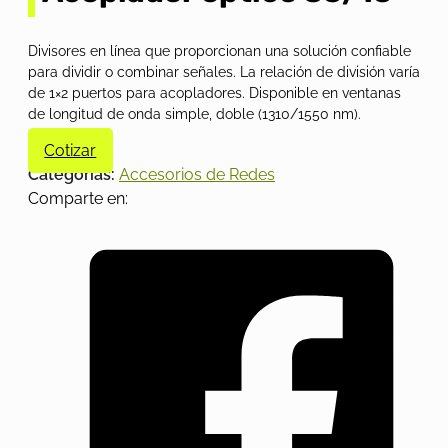
Divisores en línea que proporcionan una solución confiable
para dividir o combinar señales. La relación de división varía
de 1×2 puertos para acopladores. Disponible en ventanas
de longitud de onda simple, doble (1310/1550 nm).
Cotizar
Categorías:
Accesorios de Redes
Comparte en: